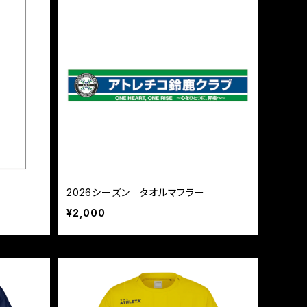
2026シーズン タオルマフラー
¥2,000