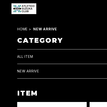
HOME
NEW ARRIVE
CATEGORY
ALL ITEM
NEW ARRIVE
ITEM