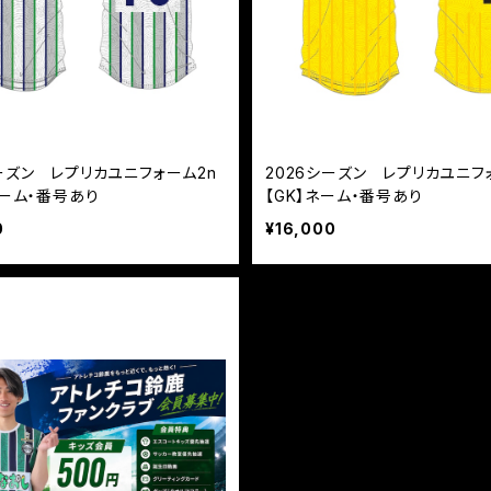
シーズン レプリカユニフォーム2n
2026シーズン レプリカユニフォ
】ネーム・番号あり
【GK】ネーム・番号あり
0
¥16,000