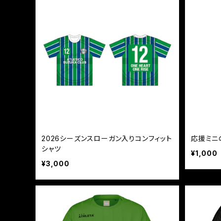
2026シーズンスローガン入りコンフィット
応援ミニ
シャツ
¥1,000
¥3,000