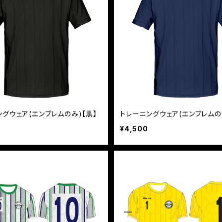
ングウェア(エンブレムのみ)【黒】
トレーニングウェア(エンブレムの
¥4,500